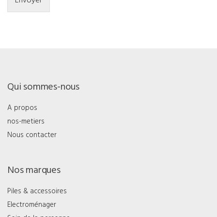
Envoyer
Qui sommes-nous
A propos
nos-metiers
Nous contacter
Nos marques
Piles & accessoires
Electroménager