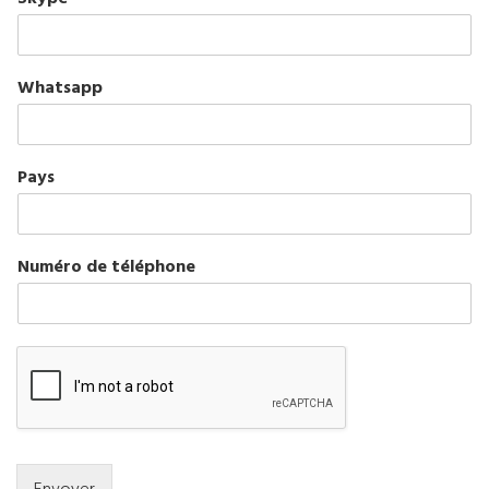
Whatsapp
Pays
Numéro de téléphone