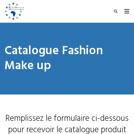
Catalogue Fashion
Make up
Remplissez le formulaire ci-dessous
pour recevoir le catalogue produit