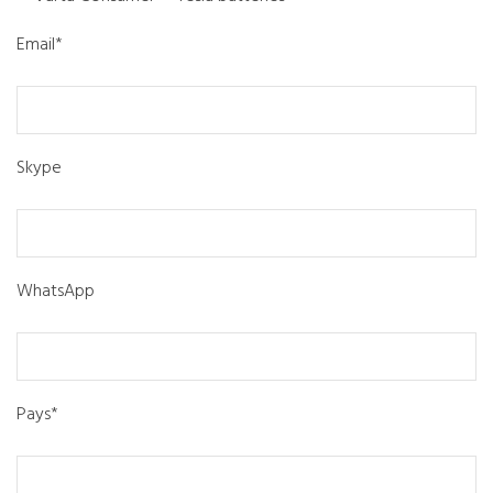
Email*
Skype
WhatsApp
Pays*