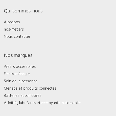
Qui sommes-nous
A propos
nos-metiers
Nous contacter
Nos marques
Piles & accessoires
Electroménager
Soin de la personne
Ménage et produits connectés
Batteries automobiles
Additifs, lubrifiants et nettoyants automobile