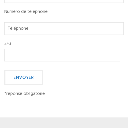
Numéro de téléphone
2+3
*réponse obligatoire