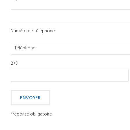
Numéro de téléphone
2+3
*réponse obligatoire