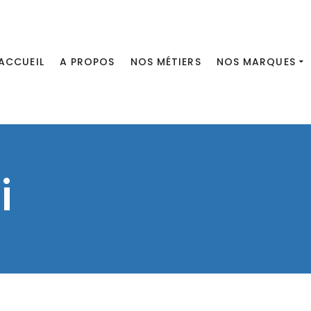
ACCUEIL
A PROPOS
NOS MÉTIERS
NOS MARQUES
i