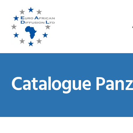
Catalogue Panz