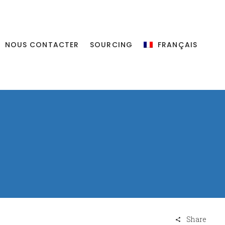
NOUS CONTACTER
SOURCING
FRANÇAIS
Share