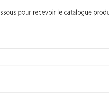
essous pour recevoir le catalogue produ