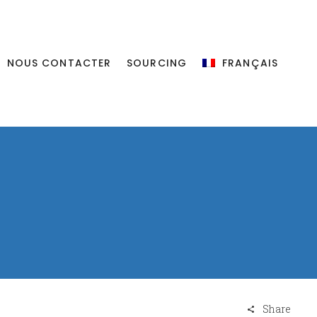
NOUS CONTACTER
SOURCING
FRANÇAIS
Share