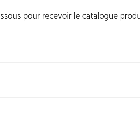
essous pour recevoir le catalogue produ