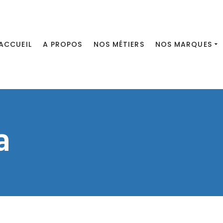
ACCUEIL
A PROPOS
NOS MÉTIERS
NOS MARQUES
a