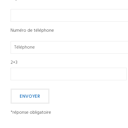
Numéro de téléphone
2+3
*réponse obligatoire