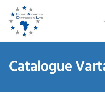
Catalogue Vart